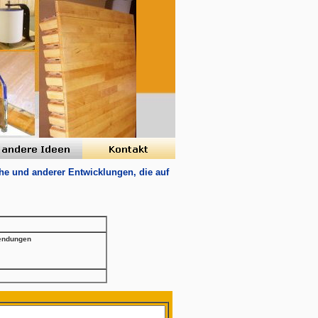
che und anderer Entwicklungen, die auf
endungen